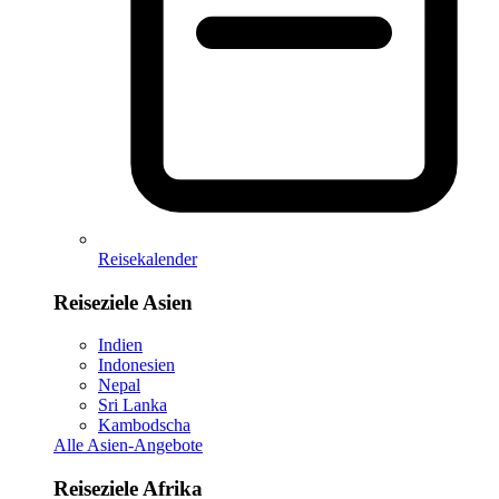
Reisekalender
Reiseziele Asien
Indien
Indonesien
Nepal
Sri Lanka
Kambodscha
Alle Asien-Angebote
Reiseziele Afrika