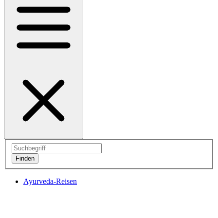
Ayurveda-Reisen