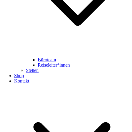
Büroteam
Reiseleiter*innen
Stellen
Shop
Kontakt