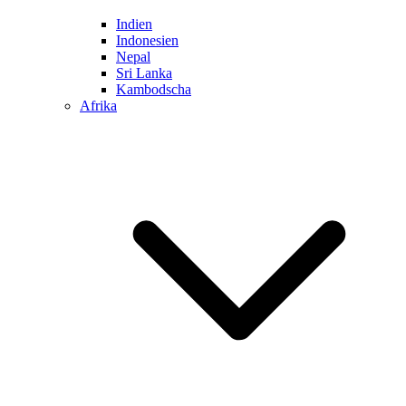
Indien
Indonesien
Nepal
Sri Lanka
Kambodscha
Afrika