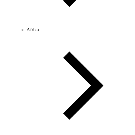
Afrika