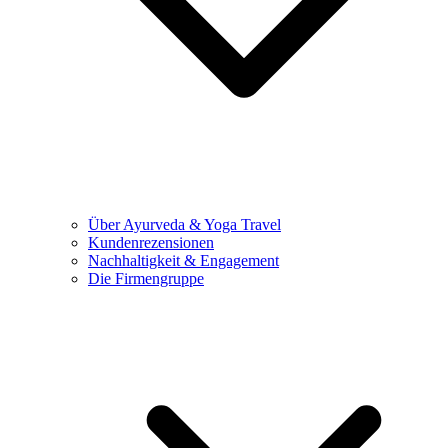
Über Ayurveda & Yoga Travel
Kundenrezensionen
Nachhaltigkeit & Engagement
Die Firmengruppe