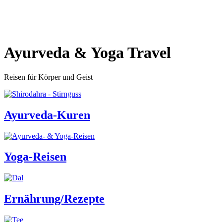
Ayurveda & Yoga Travel
Reisen für Körper und Geist
Ayurveda-Kuren
Yoga-Reisen
Ernährung/Rezepte