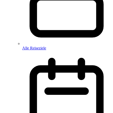
Alle Reiseziele