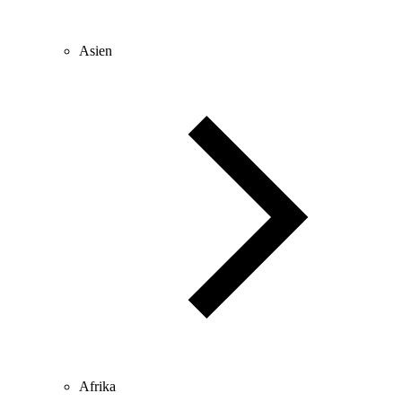
Asien
Afrika