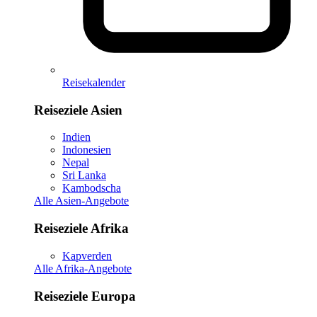
Reisekalender
Reiseziele Asien
Indien
Indonesien
Nepal
Sri Lanka
Kambodscha
Alle Asien-Angebote
Reiseziele Afrika
Kapverden
Alle Afrika-Angebote
Reiseziele Europa