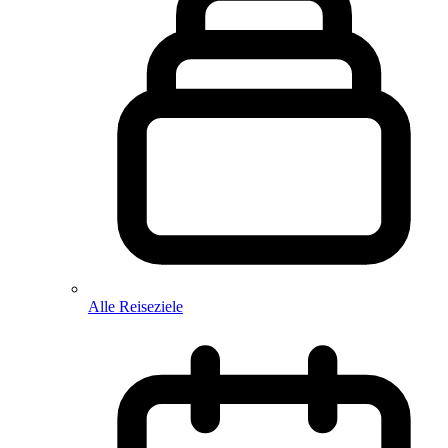
Alle Reiseziele