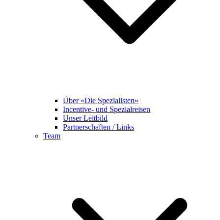
Über «Die Spezialisten»
Incentive- und Spezialreisen
Unser Leitbild
Partnerschaften / Links
Team