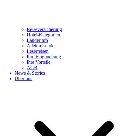
Reiseversicherung
Hotel-Kategorien
Länderinfo
Alleinreisende
Leserreisen
Ihre Flugbuchung
Ihre Vorteile
AGB
News & Stories
Über uns