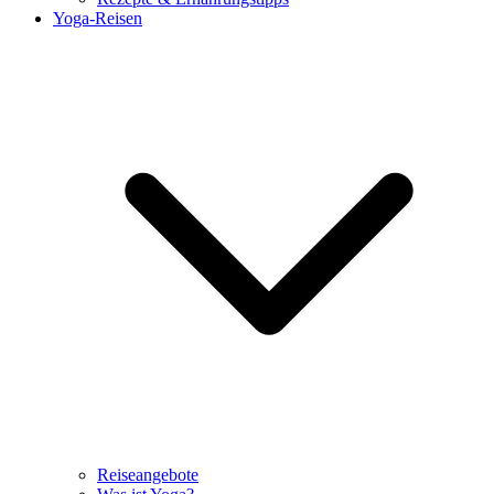
Yoga-Reisen
Reiseangebote