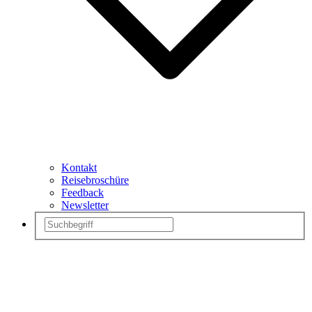
Kontakt
Reisebroschüre
Feedback
Newsletter