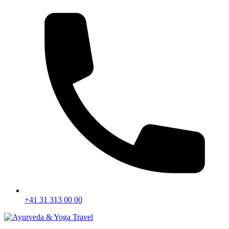
+41 31 313 00 00