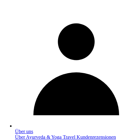
Über uns
Über Ayurveda & Yoga Travel
Kundenrezensionen