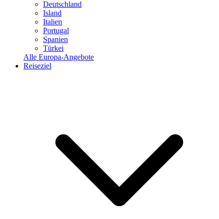
Deutschland
Island
Italien
Portugal
Spanien
Türkei
Alle Europa-Angebote
Reiseziel