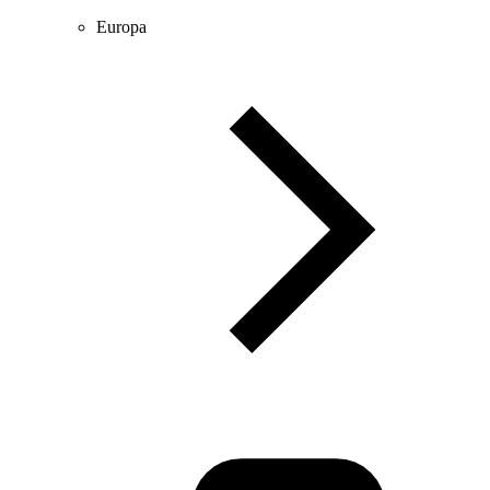
Europa