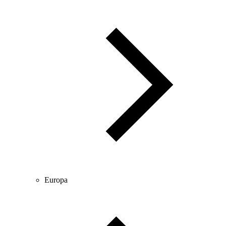
Europa